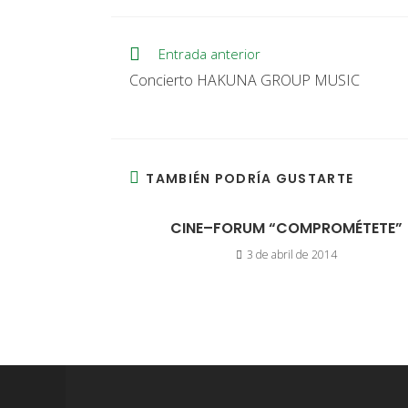
Entrada anterior
Concierto HAKUNA GROUP MUSIC
TAMBIÉN PODRÍA GUSTARTE
CINE–FORUM “COMPROMÉTETE”
3 de abril de 2014