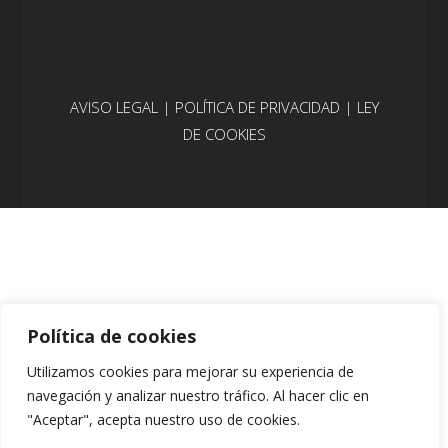
AVISO LEGAL
|
POLÍTICA DE PRIVACIDAD
|
LEY
DE COOKIES
Política de cookies
Utilizamos cookies para mejorar su experiencia de
navegación y analizar nuestro tráfico. Al hacer clic en
"Aceptar", acepta nuestro uso de cookies.