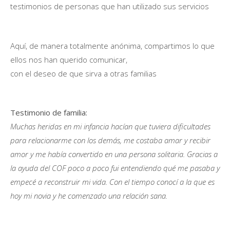
testimonios de personas que han utilizado sus servicios
Aquí, de manera totalmente anónima, compartimos lo que
ellos nos han querido comunicar,
con el deseo de que sirva a otras familias
Testimonio de familia:
Muchas heridas en mi infancia hacían que tuviera dificultades
para relacionarme con los demás, me costaba amar y recibir
amor y me había convertido en una persona solitaria. Gracias a
la ayuda del COF poco a poco fui entendiendo qué me pasaba y
empecé a reconstruir mi vida. Con el tiempo conocí a la que es
hoy mi novia y he comenzado una relación sana.