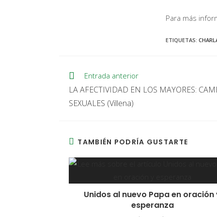
Para más infor
ETIQUETAS
:
CHARL
Entrada anterior
LA AFECTIVIDAD EN LOS MAYORES: CAM
SEXUALES (Villena)
TAMBIÉN PODRÍA GUSTARTE
Unidos al nuevo Papa en oración 
esperanza