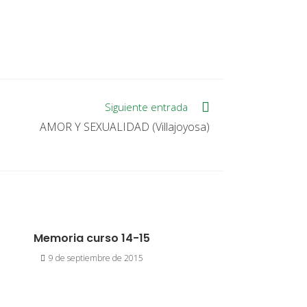
Siguiente entrada
AMOR Y SEXUALIDAD (Villajoyosa)
Memoria curso 14-15
9 de septiembre de 2015