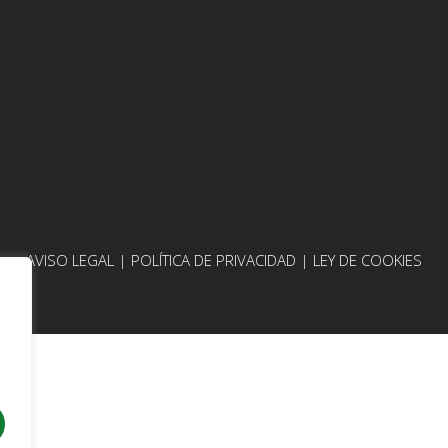
AVISO LEGAL
|
POLÍTICA DE PRIVACIDAD
|
LEY DE COOKIES