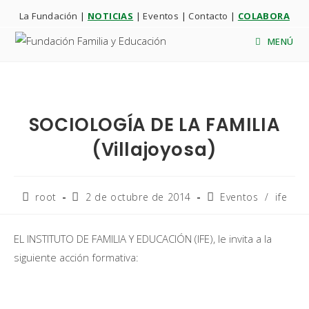
La Fundación
|
NOTICIAS
|
Eventos
|
Contacto
|
COLABORA
MENÚ
SOCIOLOGÍA DE LA FAMILIA
(Villajoyosa)
root
2 de octubre de 2014
Eventos
/
ife
EL INSTITUTO DE FAMILIA Y EDUCACIÓN (IFE), le invita a la
siguiente acción formativa: