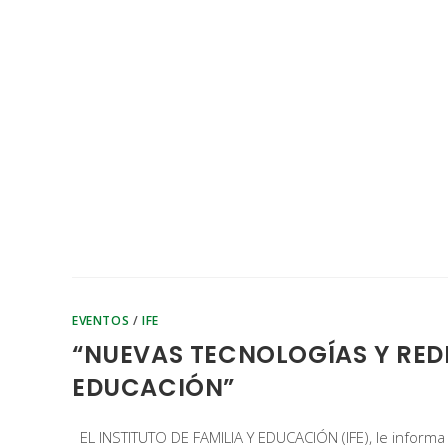
EVENTOS
/
IFE
“NUEVAS TECNOLOGÍAS Y REDE
EDUCACIÓN”
EL INSTITUTO DE FAMILIA Y EDUCACIÓN (IFE), le informa 