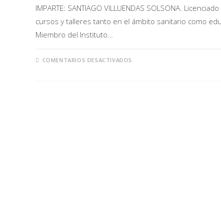
IMPARTE: SANTIAGO VILLUENDAS SOLSONA. Licenciado e
cursos y talleres tanto en el ámbito sanitario como ed
Miembro del Instituto…
COMENTARIOS DESACTIVADOS