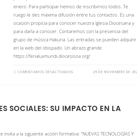
enero. Para participar hemos de inscribirnos todos. Te
ruego le des máxima difusión entre tus contactos. Es una
ocasión propicia para conocer nuestra Iglesia Diocesana y
para darla a conocer. Contaremos con la presencia del
grupo de música Hakuna. Las entradas se pueden adquirir
en la web del obispado. Un abrazo grande.
https://ferialuxmundi.diocesisoa.org/
COMENTARIOS DESACTIVADOS
29 DE NOVIEMBRE DE 20
S SOCIALES: SU IMPACTO EN LA
e invita a la siguiente acción formativa: “NUEVAS TECNOLOGÍAS Y