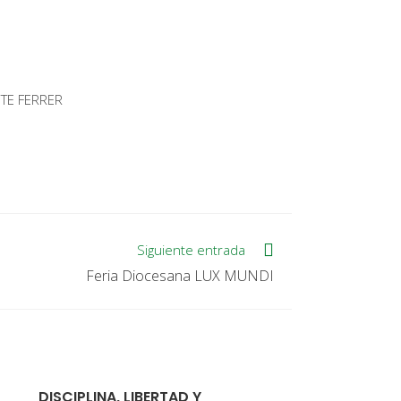
TE FERRER
Siguiente entrada
Feria Diocesana LUX MUNDI
DISCIPLINA, LIBERTAD Y