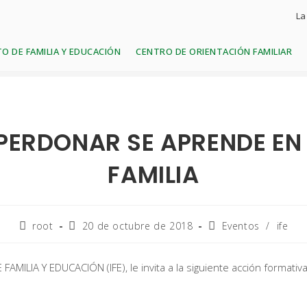
La
O DE FAMILIA Y EDUCACIÓN
CENTRO DE ORIENTACIÓN FAMILIAR
PERDONAR SE APRENDE EN
FAMILIA
root
20 de octubre de 2018
Eventos
/
ife
FAMILIA Y EDUCACIÓN (IFE), le invita a la siguiente acción formativa