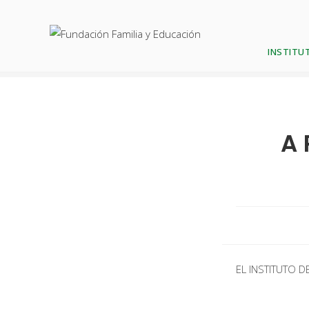
Blog
INSTITUT
A 
EL INSTITUTO DE 