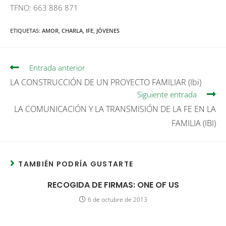
TFNO: 663 886 871
ETIQUETAS
:
AMOR
,
CHARLA
,
IFE
,
JÓVENES
Entrada anterior
LA CONSTRUCCIÓN DE UN PROYECTO FAMILIAR (Ibi)
Siguiente entrada
LA COMUNICACIÓN Y LA TRANSMISIÓN DE LA FE EN LA
FAMILIA (IBI)
TAMBIÉN PODRÍA GUSTARTE
RECOGIDA DE FIRMAS: ONE OF US
6 de octubre de 2013