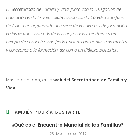
El Secretariado de Familia y Vida, junto con la Delegación de
Educación en la Fe y en colaboración con la Cátedra San Juan
de Ávila han organizado una serie de encuentros de formación
en las vicarias. Además de las conferencias, tendremos un
tiempo de encuentro con Jesús para preparar nuestras mentes
y corazones a la formación, así como un diálogo posterior.
Más información, en la
web del Secretariado de Familia y
Vida
.
TAMBIÉN PODRÍA GUSTARTE
¿Qué es el Encuentro Mundial de las Familias?
23 de octubre de 2017