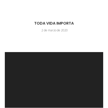
TODA VIDA IMPORTA
2 de marzo de 2020